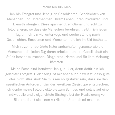
Moin! Ich bin Nico.
Ich bin Fotograf und liebe gute Geschichten. Geschichten von
Menschen und Unternehmen, ihrem Leben, ihren Produkten und
Dienstleistungen. Diese spannend, emotional und echt zu
fotografieren, so dass sie Menschen berühren, treibt mich jeden
Tag an. Ich bin viel unterwegs und suche ständig nach
Geschichten, Emotionen und Momenten, die ich im Bild festhalte.
Mich reizen unberührte Naturlandschaften genauso wie die
Menschen, die jeden Tag daran arbeiten, unsere Gesellschaft ein
Stück besser zu machen, Dinge produzieren und für Ihre Meinung
kämpfen.
Meine Fotos sind handwerklich gut - klar, denn dafür bin ich
gelernter Fotograf. Gleichzeitig ist mir aber auch bewusst, dass gute
Fotos nicht alles sind: Sie müssen so gestaltet sein, dass sie den
spezifischen Anforderungen der jeweiligen Zielgruppe entsprechen.
Ich denke meine Fotoprojekte bis zum Schluss und setzte auf eine
individuelle und zielgerichtete Strategie bei der Realisierung von
Bildern, damit sie einen wirklichen Unterschied machen.